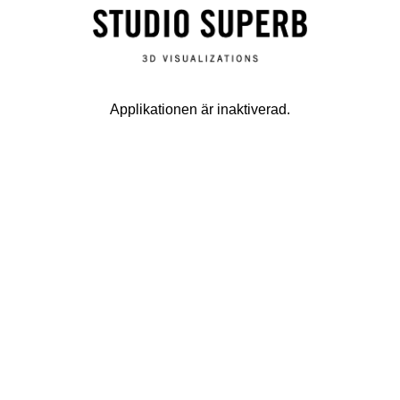
Applikationen är inaktiverad.